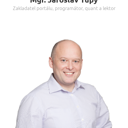
Zakladatel portálu, programátor, quant a lektor