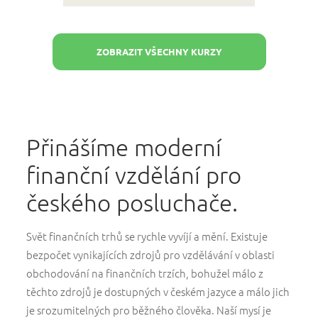
ZOBRAZIT VŠECHNY KURZY
Přinášíme moderní
finanční vzdělání pro
českého posluchače.
Svět finančních trhů se rychle vyvíjí a mění. Existuje
bezpočet vynikajících zdrojů pro vzdělávání v oblasti
obchodování na finančních trzích, bohužel málo z
těchto zdrojů je dostupných v českém jazyce a málo jich
je srozumitelných pro běžného člověka. Naší mysí je