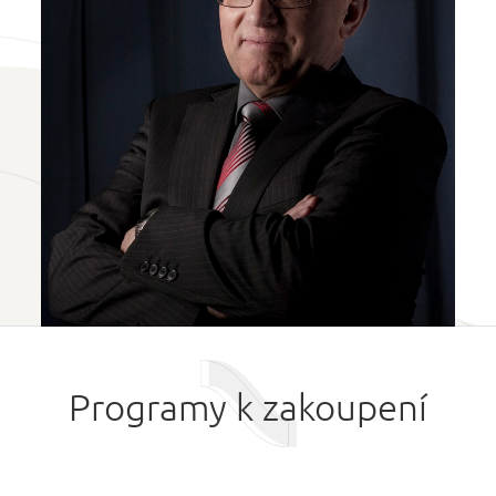
Programy k zakoupení