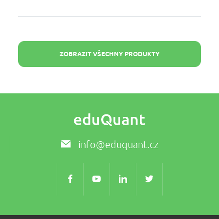
ZOBRAZIT VŠECHNY PRODUKTY
info@eduquant.cz